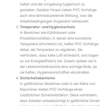
halten und die Umgebung hygienisch zu
gestalten. Darüber hinaus haben PVC Vorhänge
auch eine lärmreduzierende Wirkung, was die
Arbeitsbedingungen insgesamt verbessert.
Temperatur- und Hygieneschutz
In Bereichen wie Kühlhäusern oder
Produktionsstätten, in denen eine konstante
Temperatur erforderlich ist, helfen PVC Vorhänge
dabei, die Temperatur zu regulieren. Sie
verhindern, dass kalte Luft entweicht, und tragen
so zur Energieeffizienz bei. Zudem spielen sie in
der Lebensmittelindustrie eine wichtige Rolle, da
sie helfen, Hygienevorschriften einzuhalten.
Sicherheitsbarrieren
In gefährlichen Bereichen oder in der Nähe von
Maschinen bieten PVC Vorhänge einen
zusätzlichen Sicherheitsfaktor. Diese verhindern,
dass Arbeiter unbeabsichtigt in gefährliche Zonen