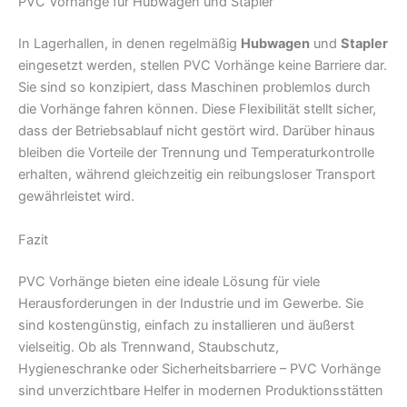
PVC Vorhänge für Hubwagen und Stapler
In Lagerhallen, in denen regelmäßig
Hubwagen
und
Stapler
eingesetzt werden, stellen PVC Vorhänge keine Barriere dar.
Sie sind so konzipiert, dass Maschinen problemlos durch
die Vorhänge fahren können. Diese Flexibilität stellt sicher,
dass der Betriebsablauf nicht gestört wird. Darüber hinaus
bleiben die Vorteile der Trennung und Temperaturkontrolle
erhalten, während gleichzeitig ein reibungsloser Transport
gewährleistet wird.
Fazit
PVC Vorhänge bieten eine ideale Lösung für viele
Herausforderungen in der Industrie und im Gewerbe. Sie
sind kostengünstig, einfach zu installieren und äußerst
vielseitig. Ob als Trennwand, Staubschutz,
Hygieneschranke oder Sicherheitsbarriere – PVC Vorhänge
sind unverzichtbare Helfer in modernen Produktionsstätten