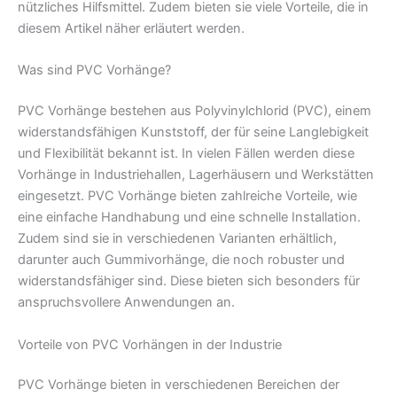
nützliches Hilfsmittel. Zudem bieten sie viele Vorteile, die in
diesem Artikel näher erläutert werden.
Was sind PVC Vorhänge?
PVC Vorhänge bestehen aus Polyvinylchlorid (PVC), einem
widerstandsfähigen Kunststoff, der für seine Langlebigkeit
und Flexibilität bekannt ist. In vielen Fällen werden diese
Vorhänge in Industriehallen, Lagerhäusern und Werkstätten
eingesetzt. PVC Vorhänge bieten zahlreiche Vorteile, wie
eine einfache Handhabung und eine schnelle Installation.
Zudem sind sie in verschiedenen Varianten erhältlich,
darunter auch Gummivorhänge, die noch robuster und
widerstandsfähiger sind. Diese bieten sich besonders für
anspruchsvollere Anwendungen an.
Vorteile von PVC Vorhängen in der Industrie
PVC Vorhänge bieten in verschiedenen Bereichen der