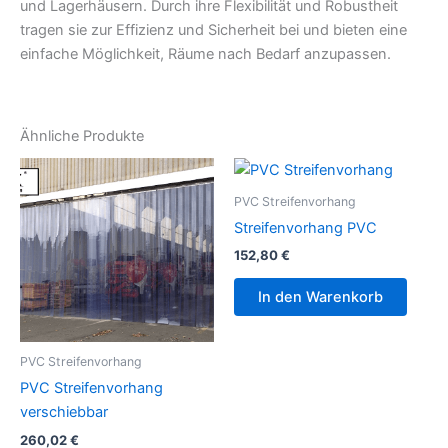
und Lagerhäusern. Durch ihre Flexibilität und Robustheit
tragen sie zur Effizienz und Sicherheit bei und bieten eine
einfache Möglichkeit, Räume nach Bedarf anzupassen.
Ähnliche Produkte
PVC Streifenvorhang
Streifenvorhang PVC
152,80
€
In den Warenkorb
PVC Streifenvorhang
PVC Streifenvorhang
verschiebbar
260,02
€