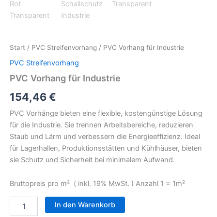
Start
/
PVC Streifenvorhang
/ PVC Vorhang für Industrie
PVC Streifenvorhang
PVC Vorhang für Industrie
154,46
€
PVC Vorhänge bieten eine flexible, kostengünstige Lösung
für die Industrie. Sie trennen Arbeitsbereiche, reduzieren
Staub und Lärm und verbessern die Energieeffizienz. Ideal
für Lagerhallen, Produktionsstätten und Kühlhäuser, bieten
sie Schutz und Sicherheit bei minimalem Aufwand.
Bruttopreis pro m² ( inkl. 19% MwSt. ) Anzahl 1 = 1m²
In den Warenkorb