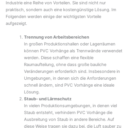
Industrie eine Reihe von Vorteilen. Sie sind nicht nur
praktisch, sondern auch eine kostengünstige Lösung. Im
Folgenden werden einige der wichtigsten Vorteile
aufgezeigt.
Trennung von Arbeitsbereichen
In großen Produktionshallen oder Lagerräumen
können PVC Vorhänge als Trennwände verwendet
werden. Diese schaffen eine flexible
Raumaufteilung, ohne dass große bauliche
Veränderungen erforderlich sind. Insbesondere in
Umgebungen, in denen sich die Anforderungen
schnell ändern, sind PVC Vorhänge eine ideale
Lösung.
Staub- und Lärmschutz
In vielen Produktionsumgebungen, in denen viel
Staub entsteht, verhindern PVC Vorhänge die
Ausbreitung von Staub in andere Bereiche. Auf
diese Weise tragen sie dazu bei, die Luft sauber zu