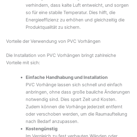
verhindern, dass kalte Luft entweicht, und sorgen
so für eine stabile Temperatur. Dies hilft, die
Energieeffizienz zu erhöhen und gleichzeitig die
Produktqualität zu sichern.
Vorteile der Verwendung von PVC Vorhängen
Die Installation von PVC Vorhängen bringt zahlreiche
Vorteile mit sich:
Einfache Handhabung und Installation
PVC Vorhänge lassen sich schnell und einfach
anbringen, ohne dass große bauliche Änderungen
notwendig sind. Dies spart Zeit und Kosten.
Zudem können die Vorhänge jederzeit entfernt
oder verschoben werden, um die Raumaufteilung
nach Bedarf anzupassen.
Kostengünstig
Im Vergleich zu fest verbauten Wänden oder