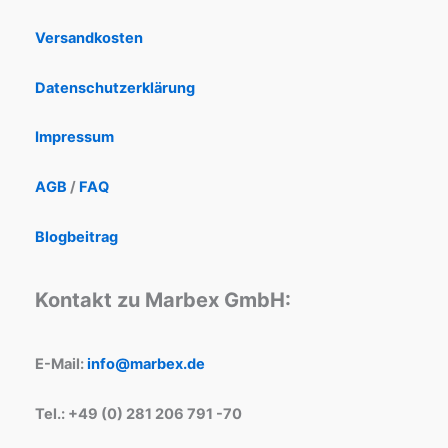
Versandkosten
Datenschutzerklärung
Impressum
AGB
/
FAQ
Blogbeitrag
Kontakt zu Marbex GmbH:
E-Mail:
info@marbex.de
Tel.: +49 (0) 281 206 791 -70