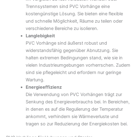
Trennsystemen sind PVC Vorhänge eine
kostengünstige Lösung. Sie bieten eine flexible
und schnelle Möglichkeit, Räume zu teilen oder
verschiedene Bereiche zu isolieren.
Langlebigkeit
PVC Vorhänge sind äußerst robust und
widerstandsfähig gegenüber Abnutzung. Sie
halten extremen Bedingungen stand, wie sie in
vielen Industrieumgebungen vorherrschen. Zudem
sind sie pflegeleicht und erfordern nur geringe
Wartung.
Energieeffizienz
Die Verwendung von PVC Vorhängen trägt zur
Senkung des Energieverbrauchs bei. In Bereichen,
in denen es auf die Regulierung der Temperatur
ankommt, verhindern sie Wärmeverluste und
tragen so zur Reduzierung der Energiekosten bei.