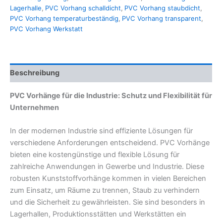
Lagerhalle
,
PVC Vorhang schalldicht
,
PVC Vorhang staubdicht
,
PVC Vorhang temperaturbeständig
,
PVC Vorhang transparent
,
PVC Vorhang Werkstatt
Beschreibung
PVC Vorhänge für die Industrie: Schutz und Flexibilität für
Unternehmen
In der modernen Industrie sind effiziente Lösungen für
verschiedene Anforderungen entscheidend. PVC Vorhänge
bieten eine kostengünstige und flexible Lösung für
zahlreiche Anwendungen in Gewerbe und Industrie. Diese
robusten Kunststoffvorhänge kommen in vielen Bereichen
zum Einsatz, um Räume zu trennen, Staub zu verhindern
und die Sicherheit zu gewährleisten. Sie sind besonders in
Lagerhallen, Produktionsstätten und Werkstätten ein