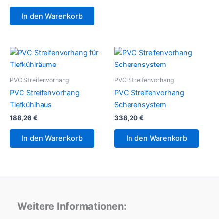
In den Warenkorb
PVC Streifenvorhang
PVC Streifenvorhang
PVC Streifenvorhang
PVC Streifenvorhang
Tiefkühlhaus
Scherensystem
188,26
€
338,20
€
In den Warenkorb
In den Warenkorb
Weitere Informationen: