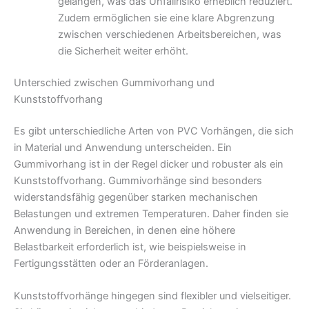
gelangen, was das Unfallrisiko erheblich reduziert.
Zudem ermöglichen sie eine klare Abgrenzung
zwischen verschiedenen Arbeitsbereichen, was
die Sicherheit weiter erhöht.
Unterschied zwischen Gummivorhang und
Kunststoffvorhang
Es gibt unterschiedliche Arten von PVC Vorhängen, die sich
in Material und Anwendung unterscheiden. Ein
Gummivorhang ist in der Regel dicker und robuster als ein
Kunststoffvorhang. Gummivorhänge sind besonders
widerstandsfähig gegenüber starken mechanischen
Belastungen und extremen Temperaturen. Daher finden sie
Anwendung in Bereichen, in denen eine höhere
Belastbarkeit erforderlich ist, wie beispielsweise in
Fertigungsstätten oder an Förderanlagen.
Kunststoffvorhänge hingegen sind flexibler und vielseitiger.