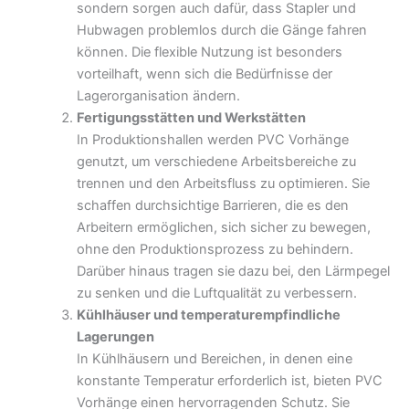
sondern sorgen auch dafür, dass Stapler und
Hubwagen problemlos durch die Gänge fahren
können. Die flexible Nutzung ist besonders
vorteilhaft, wenn sich die Bedürfnisse der
Lagerorganisation ändern.
Fertigungsstätten und Werkstätten
In Produktionshallen werden PVC Vorhänge
genutzt, um verschiedene Arbeitsbereiche zu
trennen und den Arbeitsfluss zu optimieren. Sie
schaffen durchsichtige Barrieren, die es den
Arbeitern ermöglichen, sich sicher zu bewegen,
ohne den Produktionsprozess zu behindern.
Darüber hinaus tragen sie dazu bei, den Lärmpegel
zu senken und die Luftqualität zu verbessern.
Kühlhäuser und temperaturempfindliche
Lagerungen
In Kühlhäusern und Bereichen, in denen eine
konstante Temperatur erforderlich ist, bieten PVC
Vorhänge einen hervorragenden Schutz. Sie