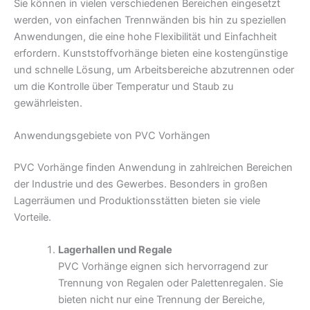
Sie können in vielen verschiedenen Bereichen eingesetzt
werden, von einfachen Trennwänden bis hin zu speziellen
Anwendungen, die eine hohe Flexibilität und Einfachheit
erfordern. Kunststoffvorhänge bieten eine kostengünstige
und schnelle Lösung, um Arbeitsbereiche abzutrennen oder
um die Kontrolle über Temperatur und Staub zu
gewährleisten.
Anwendungsgebiete von PVC Vorhängen
PVC Vorhänge finden Anwendung in zahlreichen Bereichen
der Industrie und des Gewerbes. Besonders in großen
Lagerräumen und Produktionsstätten bieten sie viele
Vorteile.
Lagerhallen und Regale
PVC Vorhänge eignen sich hervorragend zur
Trennung von Regalen oder Palettenregalen. Sie
bieten nicht nur eine Trennung der Bereiche,