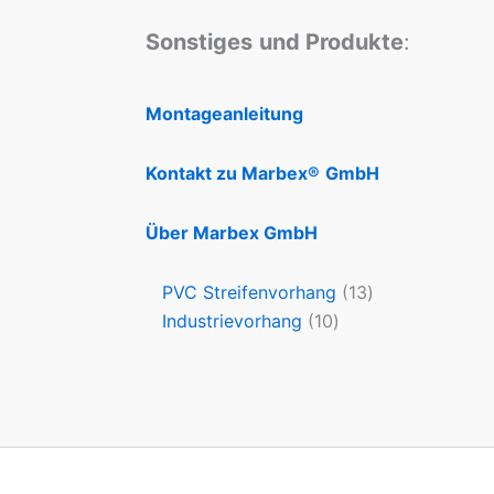
Sonstiges
und Produkte
:
Montageanleitung
Kontakt zu Marbex®
GmbH
Über Marbex GmbH
PVC Streifenvorhang
13
Industrievorhang
10