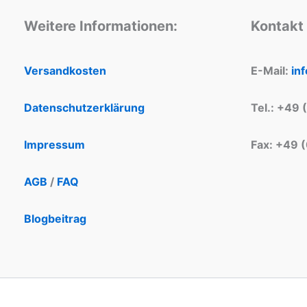
Weitere Informationen:
Kontakt
Versandkosten
E-Mail:
in
Datenschutzerklärung
Tel.: +49 
Impressum
Fax: +49 
AGB
/
FAQ
Blogbeitrag