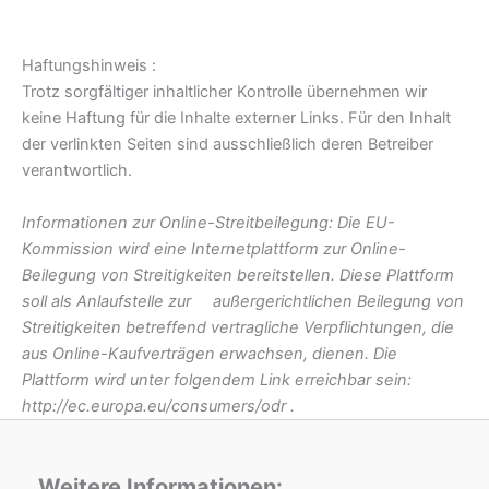
Haftungshinweis :
Trotz sorgfältiger inhaltlicher Kontrolle übernehmen wir
keine Haftung für die Inhalte externer Links. Für den Inhalt
der verlinkten Seiten sind ausschließlich deren Betreiber
verantwortlich.
Informationen zur Online-Streitbeilegung: Die EU-
Kommission wird eine Internetplattform zur Online-
Beilegung von Streitigkeiten bereitstellen. Diese Plattform
soll als Anlaufstelle zur
außergerichtlichen Beilegung von
Streitigkeiten betreffend vertragliche Verpflichtungen, die
aus Online-Kaufverträgen erwachsen, dienen.
Die
Plattform wird unter folgendem Link erreichbar sein:
http://ec.europa.eu/consumers/odr .
Weitere Informationen: