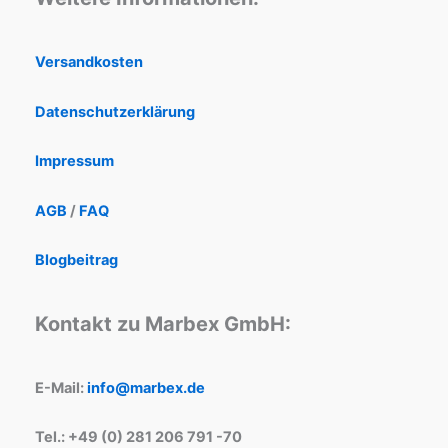
Versandkosten
Datenschutzerklärung
Impressum
AGB
/
FAQ
Blogbeitrag
Kontakt zu Marbex GmbH:
E-Mail:
info@marbex.de
Tel.: +49 (0) 281 206 791 -70