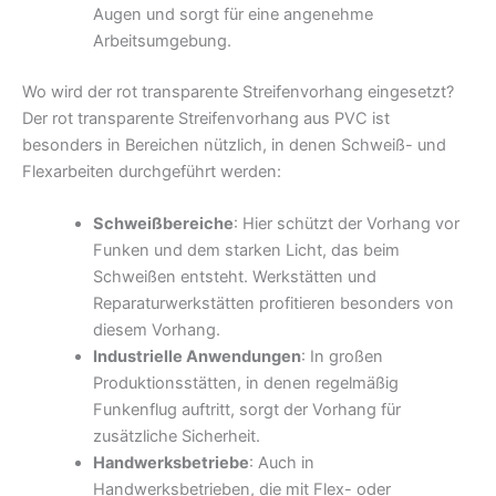
Augen und sorgt für eine angenehme
Arbeitsumgebung.
Wo wird der rot transparente Streifenvorhang eingesetzt?
Der rot transparente Streifenvorhang aus PVC ist
besonders in Bereichen nützlich, in denen Schweiß- und
Flexarbeiten durchgeführt werden:
Schweißbereiche
: Hier schützt der Vorhang vor
Funken und dem starken Licht, das beim
Schweißen entsteht. Werkstätten und
Reparaturwerkstätten profitieren besonders von
diesem Vorhang.
Industrielle Anwendungen
: In großen
Produktionsstätten, in denen regelmäßig
Funkenflug auftritt, sorgt der Vorhang für
zusätzliche Sicherheit.
Handwerksbetriebe
: Auch in
Handwerksbetrieben, die mit Flex- oder