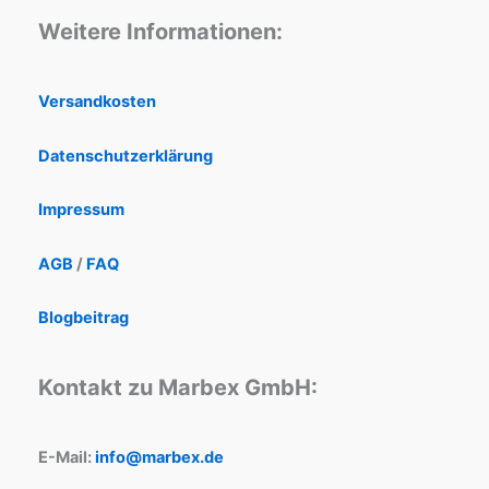
Weitere Informationen:
Versandkosten
Datenschutzerklärung
Impressum
AGB
/
FAQ
Blogbeitrag
Kontakt zu Marbex GmbH:
E-Mail:
info@marbex.de