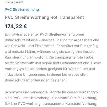
Transparent
PVC Streifenvorhang
PVC Streifenvorhang Rot Transparent
174,22
€
Ein rot-transparenter PVC-Streifenvorhang ohne
Brandschutz ist eine vielseitige Lösung für Arbeitsbereiche
wie Schweiß- und Flexarbeiten. Er schützt vor Funkenflug
und reduziert Lärm, während er gleichzeitig eine flexible
Raumtrennung ermöglicht. Die transparente rote Farbe
bietet Sichtschutz und signalisiert Gefahrenbereiche. Dieser
Vorhangtyp ist besonders geeignet für Werkstätten und
industrielle Umgebungen, in denen keine speziellen
Brandschutzanforderungen bestehen.
Synonyme und verwandte Begriffe für diesen Vorhangtyp
sind PVC-Lamellenvorhang, Kunststoff-Streifenvorhang,
flexibler PVC-Vorhang, transparenter Kunststoffvorhang,