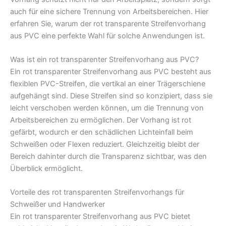
auch für eine sichere Trennung von Arbeitsbereichen. Hier
erfahren Sie, warum der rot transparente Streifenvorhang
aus PVC eine perfekte Wahl für solche Anwendungen ist.
Was ist ein rot transparenter Streifenvorhang aus PVC?
Ein rot transparenter Streifenvorhang aus PVC besteht aus
flexiblen PVC-Streifen, die vertikal an einer Trägerschiene
aufgehängt sind. Diese Streifen sind so konzipiert, dass sie
leicht verschoben werden können, um die Trennung von
Arbeitsbereichen zu ermöglichen. Der Vorhang ist rot
gefärbt, wodurch er den schädlichen Lichteinfall beim
Schweißen oder Flexen reduziert. Gleichzeitig bleibt der
Bereich dahinter durch die Transparenz sichtbar, was den
Überblick ermöglicht.
Vorteile des rot transparenten Streifenvorhangs für
Schweißer und Handwerker
Ein rot transparenter Streifenvorhang aus PVC bietet