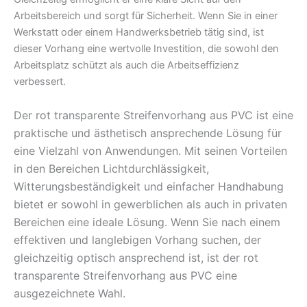
Arbeitsbereich und sorgt für Sicherheit. Wenn Sie in einer
Werkstatt oder einem Handwerksbetrieb tätig sind, ist
dieser Vorhang eine wertvolle Investition, die sowohl den
Arbeitsplatz schützt als auch die Arbeitseffizienz
verbessert.
Der rot transparente Streifenvorhang aus PVC ist eine
praktische und ästhetisch ansprechende Lösung für
eine Vielzahl von Anwendungen. Mit seinen Vorteilen
in den Bereichen Lichtdurchlässigkeit,
Witterungsbeständigkeit und einfacher Handhabung
bietet er sowohl in gewerblichen als auch in privaten
Bereichen eine ideale Lösung. Wenn Sie nach einem
effektiven und langlebigen Vorhang suchen, der
gleichzeitig optisch ansprechend ist, ist der rot
transparente Streifenvorhang aus PVC eine
ausgezeichnete Wahl.