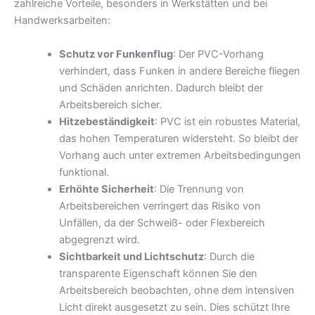
zahlreiche Vorteile, besonders in Werkstätten und bei
Handwerksarbeiten:
Schutz vor Funkenflug
: Der PVC-Vorhang
verhindert, dass Funken in andere Bereiche fliegen
und Schäden anrichten. Dadurch bleibt der
Arbeitsbereich sicher.
Hitzebeständigkeit
: PVC ist ein robustes Material,
das hohen Temperaturen widersteht. So bleibt der
Vorhang auch unter extremen Arbeitsbedingungen
funktional.
Erhöhte Sicherheit
: Die Trennung von
Arbeitsbereichen verringert das Risiko von
Unfällen, da der Schweiß- oder Flexbereich
abgegrenzt wird.
Sichtbarkeit und Lichtschutz
: Durch die
transparente Eigenschaft können Sie den
Arbeitsbereich beobachten, ohne dem intensiven
Licht direkt ausgesetzt zu sein. Dies schützt Ihre