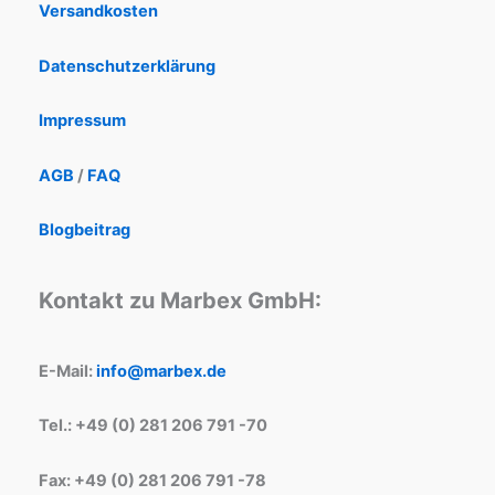
Versandkosten
Datenschutzerklärung
Impressum
AGB
/
FAQ
Blogbeitrag
Kontakt zu Marbex GmbH:
E-Mail:
info@marbex.de
Tel.: +49 (0) 281 206 791 -70
Fax: +49 (0) 281 206 791 -78