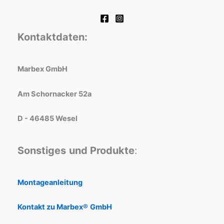
Kontaktdaten:
Marbex GmbH
Am Schornacker 52a
D - 46485 Wesel
Sonstiges
und Produkte
:
Montageanleitung
Kontakt zu Marbex®
GmbH