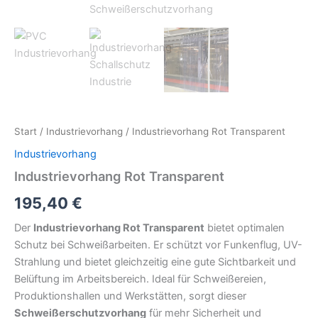
Start
/
Industrievorhang
/ Industrievorhang Rot Transparent
Industrievorhang
Industrievorhang Rot Transparent
195,40
€
Der
Industrievorhang Rot Transparent
bietet optimalen
Schutz bei Schweißarbeiten. Er schützt vor Funkenflug, UV-
Strahlung und bietet gleichzeitig eine gute Sichtbarkeit und
Belüftung im Arbeitsbereich. Ideal für Schweißereien,
Produktionshallen und Werkstätten, sorgt dieser
Schweißerschutzvorhang
für mehr Sicherheit und