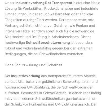
Unser
Industrievorhang Rot Transparent
bietet eine ideale
Lösung für Werkstätten, Produktionshallen und industrielle
Umgebungen, in denen Schweißarbeiten oder ähnliche
Tätigkeiten durchgeführt werden. Der transparente, rote
Vorhang schützt nicht nur vor Gefahren wie Funken und
intensiver Hitze, sondern sorgt auch für die notwendige
Sichtbarkeit und Belüftung in Arbeitsbereichen. Dieser
hochwertige
Schweißerschutzvorhang
ist besonders
robust und widerstandsfähig gegenüber den extremen
Bedingungen, die bei Schweißarbeiten entstehen.
Hohe Schutzwirkung und Sicherheit
Der
Industrievorhang
aus transparentem, rotem Material
schützt Mitarbeiter vor gefährlichen Schweißspritzern und
hochgradiger UV-Strahlung, die bei Schweißvorgängen
auftreten. Besonders in Schweißereien, in denen regelmäßig
mit verschiedenen Schweißtechniken gearbeitet wird, ist
der Schutz vor Funkenflug und UV-Licht unerlässlich. Der