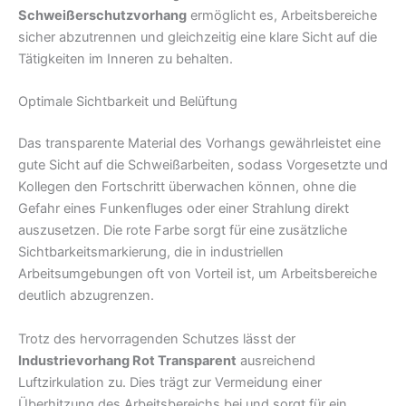
Schweißerschutzvorhang
ermöglicht es, Arbeitsbereiche
sicher abzutrennen und gleichzeitig eine klare Sicht auf die
Tätigkeiten im Inneren zu behalten.
Optimale Sichtbarkeit und Belüftung
Das transparente Material des Vorhangs gewährleistet eine
gute Sicht auf die Schweißarbeiten, sodass Vorgesetzte und
Kollegen den Fortschritt überwachen können, ohne die
Gefahr eines Funkenfluges oder einer Strahlung direkt
auszusetzen. Die rote Farbe sorgt für eine zusätzliche
Sichtbarkeitsmarkierung, die in industriellen
Arbeitsumgebungen oft von Vorteil ist, um Arbeitsbereiche
deutlich abzugrenzen.
Trotz des hervorragenden Schutzes lässt der
Industrievorhang Rot Transparent
ausreichend
Luftzirkulation zu. Dies trägt zur Vermeidung einer
Überhitzung des Arbeitsbereichs bei und sorgt für ein