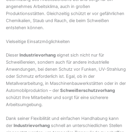
angenehmes Arbeitsklima, auch in großen
Produktionsstätten. Gleichzeitig schützt er vor gefährlichen
Chemikalien, Staub und Rauch, die beim Schweißen
entstehen können.
Vielseitige Einsatzmöglichkeiten
Dieser
Industrievorhang
eignet sich nicht nur für
Schweißereien, sondern auch für andere industrielle
Anwendungen, bei denen Schutz vor Funken, UV-Strahlung
oder Schmutz erforderlich ist. Egal, ob in der
Metallverarbeitung, in Maschinenbauwerkstätten oder in der
Automobilproduktion – der
Schweißerschutzvorhang
schützt Ihre Mitarbeiter und sorgt für eine sicherere
Arbeitsumgebung.
Dank seiner Flexibilität und einfachen Handhabung kann
der
Industrievorhang
schnell an unterschiedlichen Stellen