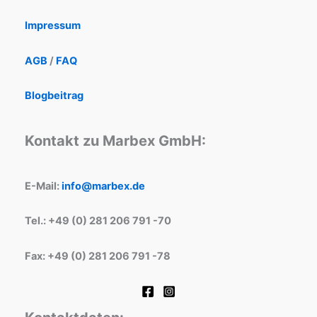
Impressum
AGB
/
FAQ
Blogbeitrag
Kontakt zu Marbex GmbH:
E-Mail:
info@marbex.de
Tel.: +49 (0) 281 206 791 -70
Fax: +49 (0) 281 206 791 -78