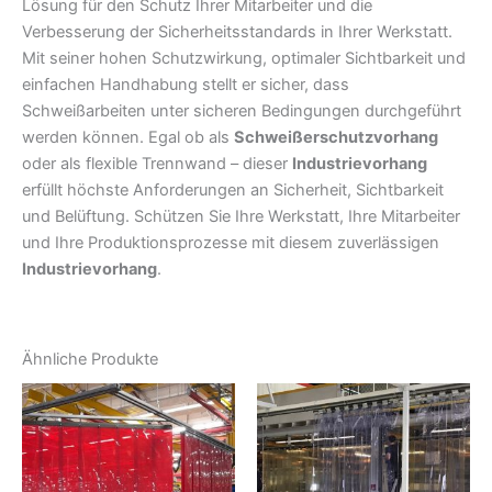
Lösung für den Schutz Ihrer Mitarbeiter und die
Verbesserung der Sicherheitsstandards in Ihrer Werkstatt.
Mit seiner hohen Schutzwirkung, optimaler Sichtbarkeit und
einfachen Handhabung stellt er sicher, dass
Schweißarbeiten unter sicheren Bedingungen durchgeführt
werden können. Egal ob als
Schweißerschutzvorhang
oder als flexible Trennwand – dieser
Industrievorhang
erfüllt höchste Anforderungen an Sicherheit, Sichtbarkeit
und Belüftung. Schützen Sie Ihre Werkstatt, Ihre Mitarbeiter
und Ihre Produktionsprozesse mit diesem zuverlässigen
Industrievorhang
.
Ähnliche Produkte