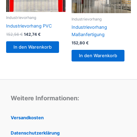
Industrievorhang
Industrievorhang
Industrievorhang PVC
Industrievorhang
Maßanfertigung
152,56
€
142,74
€
152,80
€
In den Warenkorb
In den Warenkorb
Weitere Informationen:
Versandkosten
Datenschutzerklärung