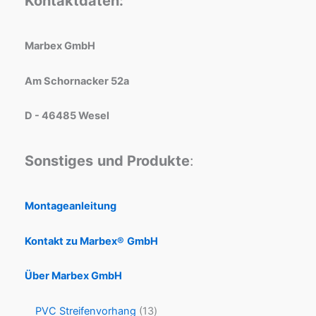
Kontaktdaten:
Marbex GmbH
Am Schornacker 52a
D - 46485 Wesel
Sonstiges
und Produkte
:
Montageanleitung
Kontakt zu Marbex®
GmbH
Über Marbex GmbH
PVC Streifenvorhang
13