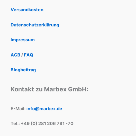
Versandkosten
Datenschutzerklärung
Impressum
AGB
/
FAQ
Blogbeitrag
Kontakt zu Marbex GmbH:
E-Mail:
info@marbex.de
Tel.: +49 (0) 281 206 791 -70