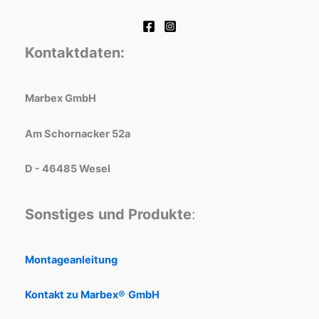
Kontaktdaten:
Marbex GmbH
Am Schornacker 52a
D - 46485 Wesel
Sonstiges
und Produkte
:
Montageanleitung
Kontakt zu Marbex®
GmbH