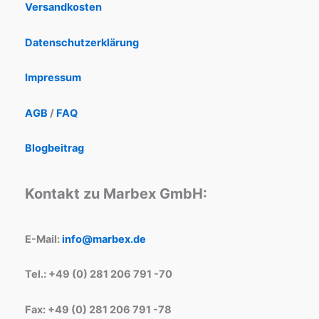
Versandkosten
Datenschutzerklärung
Impressum
AGB
/
FAQ
Blogbeitrag
Kontakt zu Marbex GmbH:
E-Mail:
info@marbex.de
Tel.: +49 (0) 281 206 791 -70
Fax: +49 (0) 281 206 791 -78