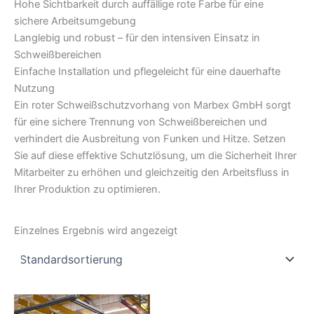
Hohe Sichtbarkeit durch auffällige rote Farbe für eine
sichere Arbeitsumgebung
Langlebig und robust – für den intensiven Einsatz in
Schweißbereichen
Einfache Installation und pflegeleicht für eine dauerhafte
Nutzung
Ein roter Schweißschutzvorhang von Marbex GmbH sorgt
für eine sichere Trennung von Schweißbereichen und
verhindert die Ausbreitung von Funken und Hitze. Setzen
Sie auf diese effektive Schutzlösung, um die Sicherheit Ihrer
Mitarbeiter zu erhöhen und gleichzeitig den Arbeitsfluss in
Ihrer Produktion zu optimieren.
Einzelnes Ergebnis wird angezeigt