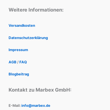
Weitere Informationen:
Versandkosten
Datenschutzerklärung
Impressum
AGB
/
FAQ
Blogbeitrag
Kontakt zu Marbex GmbH:
E-Mail:
info@marbex.de