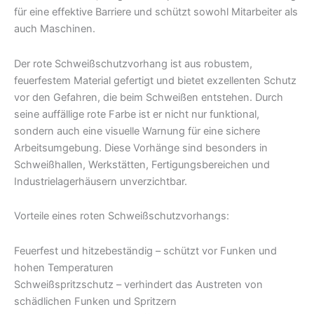
für eine effektive Barriere und schützt sowohl Mitarbeiter als
auch Maschinen.
Der rote Schweißschutzvorhang ist aus robustem,
feuerfestem Material gefertigt und bietet exzellenten Schutz
vor den Gefahren, die beim Schweißen entstehen. Durch
seine auffällige rote Farbe ist er nicht nur funktional,
sondern auch eine visuelle Warnung für eine sichere
Arbeitsumgebung. Diese Vorhänge sind besonders in
Schweißhallen, Werkstätten, Fertigungsbereichen und
Industrielagerhäusern unverzichtbar.
Vorteile eines roten Schweißschutzvorhangs:
Feuerfest und hitzebeständig – schützt vor Funken und
hohen Temperaturen
Schweißspritzschutz – verhindert das Austreten von
schädlichen Funken und Spritzern