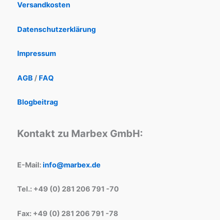
Versandkosten
Datenschutzerklärung
Impressum
AGB
/
FAQ
Blogbeitrag
Kontakt zu Marbex GmbH:
E-Mail:
info@marbex.de
Tel.: +49 (0) 281 206 791 -70
Fax: +49 (0) 281 206 791 -78