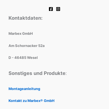
Kontaktdaten:
Marbex GmbH
Am Schornacker 52a
D - 46485 Wesel
Sonstiges
und Produkte
:
Montageanleitung
Kontakt zu Marbex®
GmbH