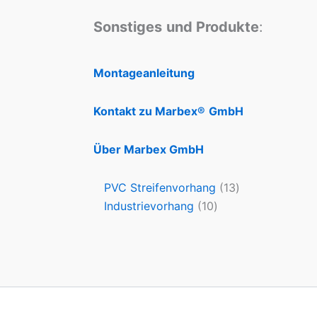
Sonstiges
und Produkte
:
Montageanleitung
Kontakt zu Marbex®
GmbH
Über Marbex GmbH
PVC Streifenvorhang
13
Industrievorhang
10