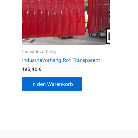
Industrievorhang
Industrievorhang Rot Transparent
195,40
€
In den Warenkorb