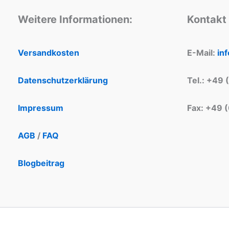
Weitere Informationen:
Kontakt
Versandkosten
E-Mail:
in
Datenschutzerklärung
Tel.: +49 
Impressum
Fax: +49 
AGB
/
FAQ
Blogbeitrag