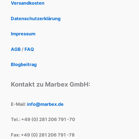
Versandkosten
Datenschutzerklärung
Impressum
AGB
/
FAQ
Blogbeitrag
Kontakt zu Marbex GmbH:
E-Mail:
info@marbex.de
Tel.: +49 (0) 281 206 791 -70
Fax: +49 (0) 281 206 791 -78