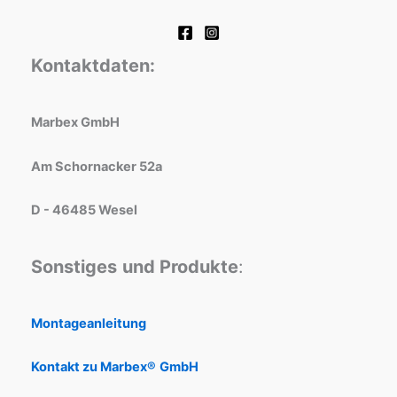
Kontaktdaten:
Marbex GmbH
Am Schornacker 52a
D - 46485 Wesel
Sonstiges
und Produkte
:
Montageanleitung
Kontakt zu Marbex®
GmbH