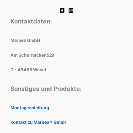
Kontaktdaten:
Marbex GmbH
Am Schornacker 52a
D - 46485 Wesel
Sonstiges
und Produkte
:
Montageanleitung
Kontakt zu Marbex®
GmbH