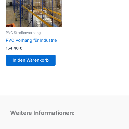
PVC Streifenvorhang
PVC Vorhang für Industrie
154,46
€
In den Warenkorb
Weitere Informationen: