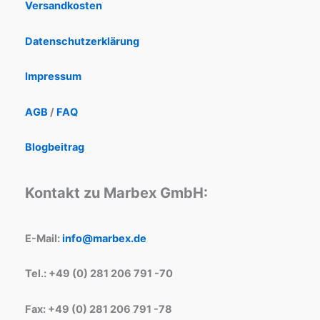
Versandkosten
Datenschutzerklärung
Impressum
AGB
/
FAQ
Blogbeitrag
Kontakt zu Marbex GmbH:
E-Mail:
info@marbex.de
Tel.: +49 (0) 281 206 791 -70
Fax: +49 (0) 281 206 791 -78