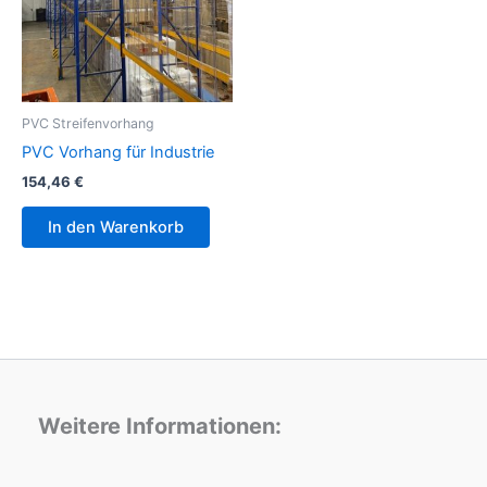
PVC Streifenvorhang
PVC Vorhang für Industrie
154,46
€
In den Warenkorb
Weitere Informationen: