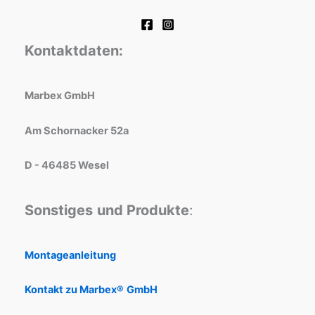
Kontaktdaten:
Marbex GmbH
Am Schornacker 52a
D - 46485 Wesel
Sonstiges
und Produkte
:
Montageanleitung
Kontakt zu Marbex®
GmbH