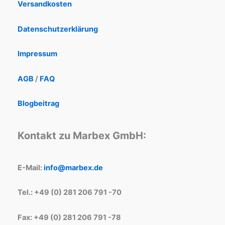
Versandkosten
Datenschutzerklärung
Impressum
AGB
/
FAQ
Blogbeitrag
Kontakt zu Marbex GmbH:
E-Mail:
info@marbex.de
Tel.: +49 (0) 281 206 791 -70
Fax: +49 (0) 281 206 791 -78