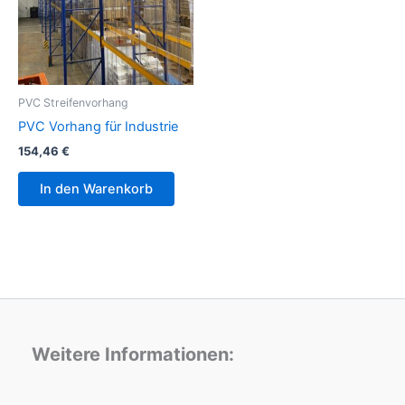
PVC Streifenvorhang
PVC Vorhang für Industrie
154,46
€
In den Warenkorb
Weitere Informationen: