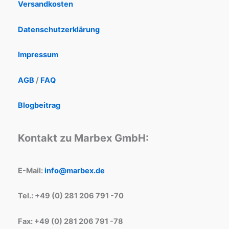
Versandkosten
Datenschutzerklärung
Impressum
AGB
/
FAQ
Blogbeitrag
Kontakt zu Marbex GmbH:
E-Mail:
info@marbex.de
Tel.: +49 (0) 281 206 791 -70
Fax: +49 (0) 281 206 791 -78