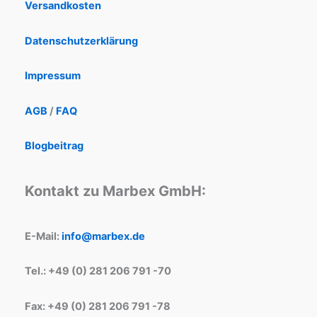
Versandkosten
Datenschutzerklärung
Impressum
AGB
/
FAQ
Blogbeitrag
Kontakt zu Marbex GmbH:
E-Mail:
info@marbex.de
Tel.: +49 (0) 281 206 791 -70
Fax: +49 (0) 281 206 791 -78