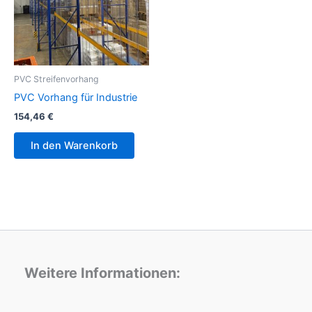
PVC Streifenvorhang
PVC Vorhang für Industrie
154,46
€
In den Warenkorb
Weitere Informationen: