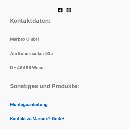
Kontaktdaten:
Marbex GmbH
Am Schornacker 52a
D - 46485 Wesel
Sonstiges
und Produkte
:
Montageanleitung
Kontakt zu Marbex®
GmbH