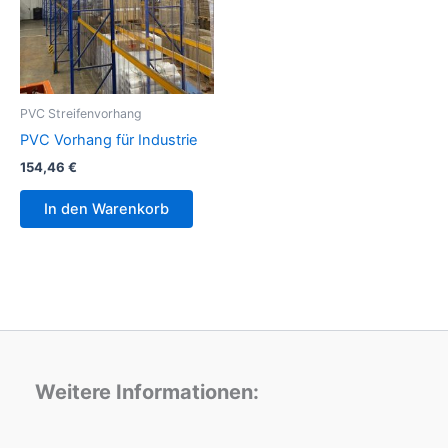
PVC Streifenvorhang
PVC Vorhang für Industrie
154,46
€
In den Warenkorb
Weitere Informationen: