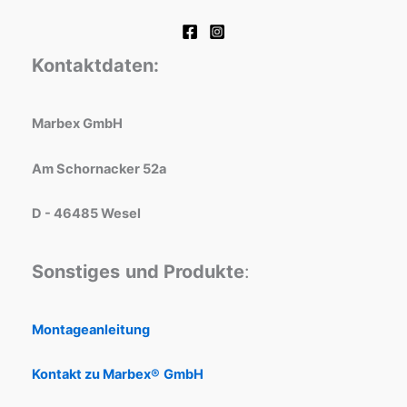
Kontaktdaten:
Marbex GmbH
Am Schornacker 52a
D - 46485 Wesel
Sonstiges
und Produkte
:
Montageanleitung
Kontakt zu Marbex®
GmbH