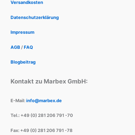
Versandkosten
Datenschutzerklärung
Impressum
AGB
/
FAQ
Blogbeitrag
Kontakt zu Marbex GmbH:
E-Mail:
info@marbex.de
Tel.: +49 (0) 281 206 791 -70
Fax: +49 (0) 281 206 791 -78