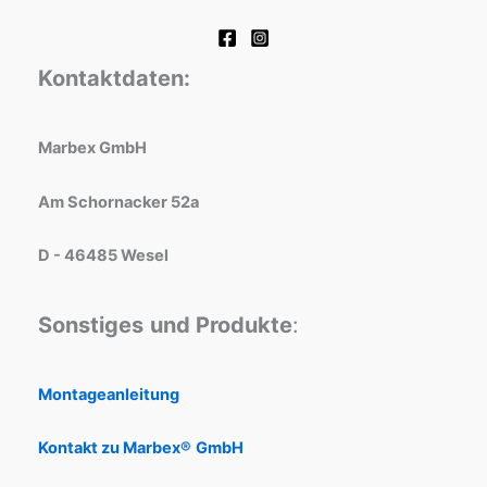
Kontaktdaten:
Marbex GmbH
Am Schornacker 52a
D - 46485 Wesel
Sonstiges
und Produkte
:
Montageanleitung
Kontakt zu Marbex®
GmbH