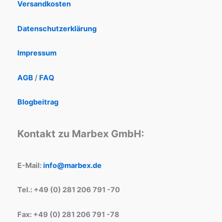
Versandkosten
Datenschutzerklärung
Impressum
AGB
/
FAQ
Blogbeitrag
Kontakt zu Marbex GmbH:
E-Mail:
info@marbex.de
Tel.: +49 (0) 281 206 791 -70
Fax: +49 (0) 281 206 791 -78