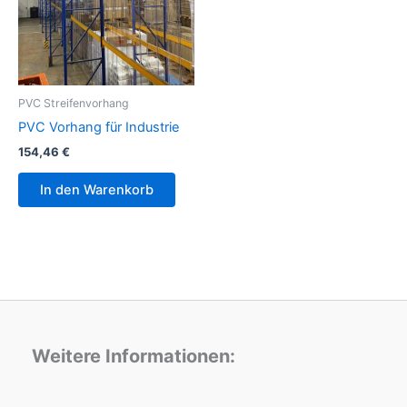
PVC Streifenvorhang
PVC Vorhang für Industrie
154,46
€
In den Warenkorb
Weitere Informationen: