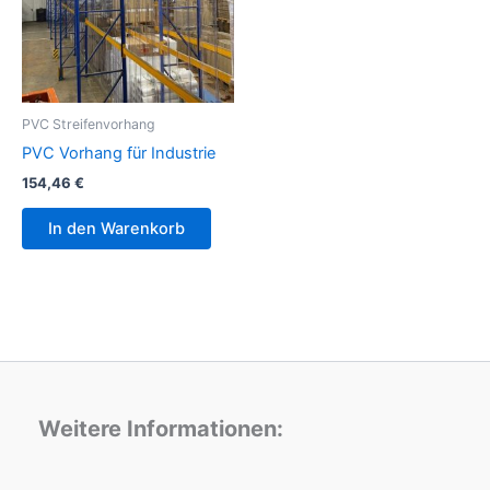
PVC Streifenvorhang
PVC Vorhang für Industrie
154,46
€
In den Warenkorb
Weitere Informationen: