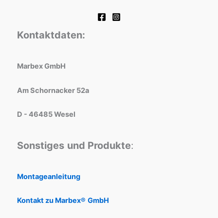
Kontaktdaten:
Marbex GmbH
Am Schornacker 52a
D - 46485 Wesel
Sonstiges
und Produkte
:
Montageanleitung
Kontakt zu Marbex®
GmbH