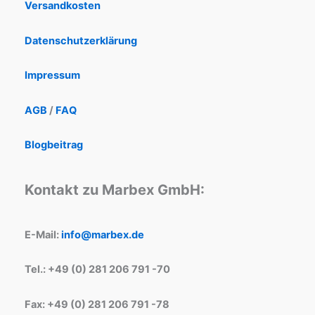
Versandkosten
Datenschutzerklärung
Impressum
AGB
/
FAQ
Blogbeitrag
Kontakt zu Marbex GmbH:
E-Mail:
info@marbex.de
Tel.: +49 (0) 281 206 791 -70
Fax: +49 (0) 281 206 791 -78