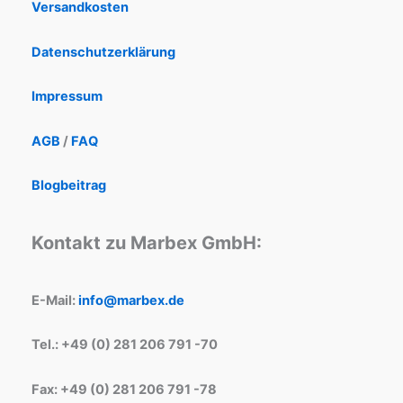
Versandkosten
Datenschutzerklärung
Impressum
AGB
/
FAQ
Blogbeitrag
Kontakt zu Marbex GmbH:
E-Mail:
info@marbex.de
Tel.: +49 (0) 281 206 791 -70
Fax: +49 (0) 281 206 791 -78