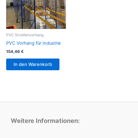
PVC Streifenvorhang
PVC Vorhang für Industrie
154,46
€
In den Warenkorb
Weitere Informationen: