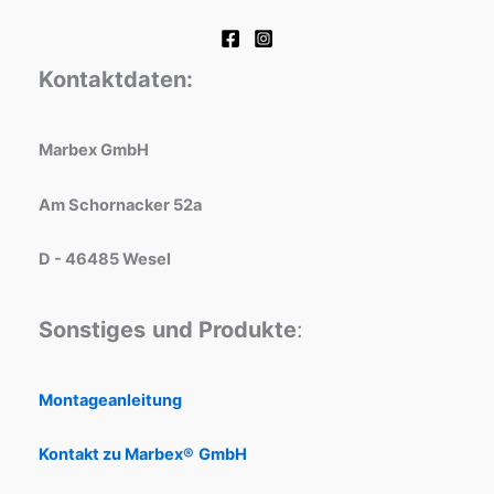
Kontaktdaten:
Marbex GmbH
Am Schornacker 52a
D - 46485 Wesel
Sonstiges
und Produkte
:
Montageanleitung
Kontakt zu Marbex®
GmbH