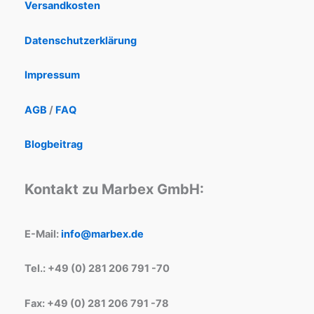
Versandkosten
Datenschutzerklärung
Impressum
AGB
/
FAQ
Blogbeitrag
Kontakt zu Marbex GmbH:
E-Mail:
info@marbex.de
Tel.: +49 (0) 281 206 791 -70
Fax: +49 (0) 281 206 791 -78