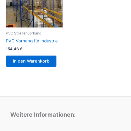
PVC Streifenvorhang
PVC Vorhang für Industrie
154,46
€
In den Warenkorb
Weitere Informationen: