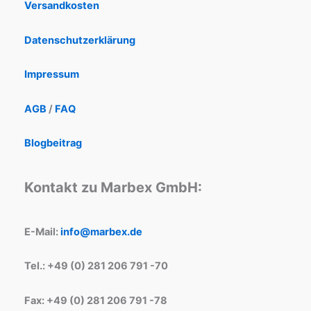
Versandkosten
Datenschutzerklärung
Impressum
AGB
/
FAQ
Blogbeitrag
Kontakt zu Marbex GmbH:
E-Mail:
info@marbex.de
Tel.: +49 (0) 281 206 791 -70
Fax: +49 (0) 281 206 791 -78