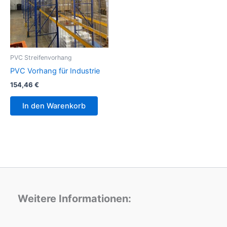
PVC Streifenvorhang
PVC Vorhang für Industrie
154,46
€
In den Warenkorb
Weitere Informationen: