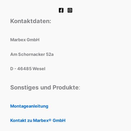
Kontaktdaten:
Marbex GmbH
Am Schornacker 52a
D - 46485 Wesel
Sonstiges
und Produkte
:
Montageanleitung
Kontakt zu Marbex®
GmbH