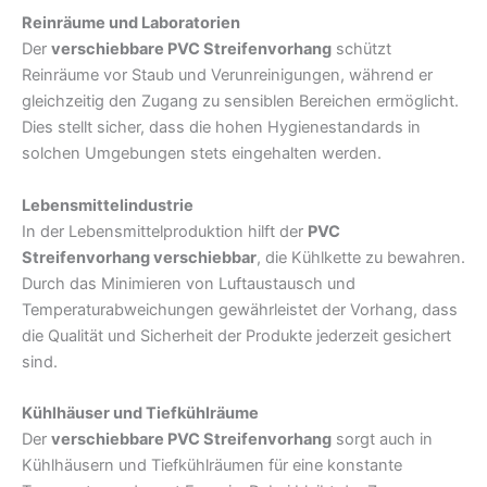
Reinräume und Laboratorien
Der
verschiebbare PVC Streifenvorhang
schützt
Reinräume vor Staub und Verunreinigungen, während er
gleichzeitig den Zugang zu sensiblen Bereichen ermöglicht.
Dies stellt sicher, dass die hohen Hygienestandards in
solchen Umgebungen stets eingehalten werden.
Lebensmittelindustrie
In der Lebensmittelproduktion hilft der
PVC
Streifenvorhang verschiebbar
, die Kühlkette zu bewahren.
Durch das Minimieren von Luftaustausch und
Temperaturabweichungen gewährleistet der Vorhang, dass
die Qualität und Sicherheit der Produkte jederzeit gesichert
sind.
Kühlhäuser und Tiefkühlräume
Der
verschiebbare PVC Streifenvorhang
sorgt auch in
Kühlhäusern und Tiefkühlräumen für eine konstante