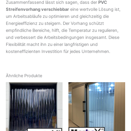
Zusammenfassend lässt sich sagen, dass der
PVC
Streifenvorhang verschiebbar
eine wertvolle Lösung ist,
um Arbeitsabläufe zu optimieren und gleichzeitig die
Energieeffizienz zu steigern. Der Vorhang schützt
empfindliche Bereiche, hilft, die Temperatur zu regulieren,
und verbessert die Arbeitsbedingungen insgesamt. Diese
Flexibilität macht ihn zu einer langfristigen und
kosteneffizienten Investition für jedes Unternehmen.
Ähnliche Produkte