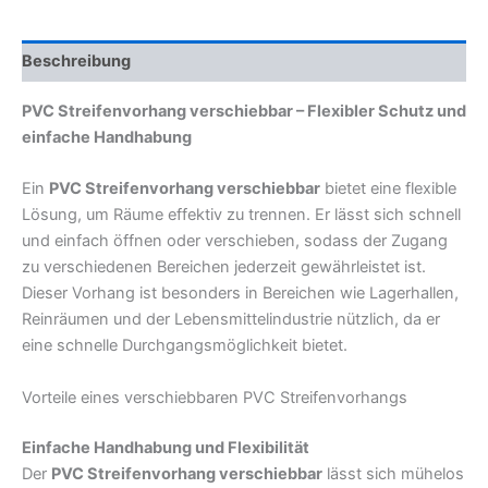
Beschreibung
PVC Streifenvorhang verschiebbar – Flexibler Schutz und
einfache Handhabung
Ein
PVC Streifenvorhang verschiebbar
bietet eine flexible
Lösung, um Räume effektiv zu trennen. Er lässt sich schnell
und einfach öffnen oder verschieben, sodass der Zugang
zu verschiedenen Bereichen jederzeit gewährleistet ist.
Dieser Vorhang ist besonders in Bereichen wie Lagerhallen,
Reinräumen und der Lebensmittelindustrie nützlich, da er
eine schnelle Durchgangsmöglichkeit bietet.
Vorteile eines verschiebbaren PVC Streifenvorhangs
Einfache Handhabung und Flexibilität
Der
PVC Streifenvorhang verschiebbar
lässt sich mühelos