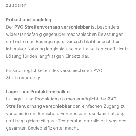
zu sparen.
Robust und langlebig
Der
PVC Streifenvorhang verschiebbar
ist besonders
widerstandsfähig gegenüber mechanischen Belastungen
und extremen Bedingungen. Dadurch bleibt er auch bei
intensiver Nutzung langlebig und stellt eine kosteneffiziente
Lösung für den langfristigen Einsatz dar.
Einsatzmöglichkeiten des verschiebbaren PVC
Streifenvorhangs
Lager- und Produktionshallen
In Lager- und Produktionsräumen ermöglicht der
PVC
Streifenvorhang verschiebbar
den einfachen Zugang zu
verschiedenen Bereichen. Er verbessert die Raumnutzung
und trägt gleichzeitig zur Temperaturkontrolle bei, was den
gesamten Betrieb effizienter macht.