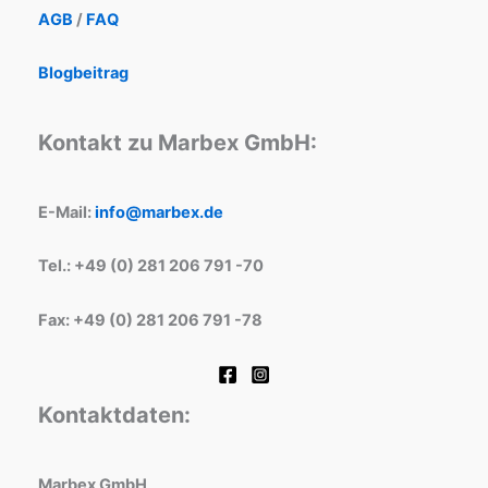
AGB
/
FAQ
Blogbeitrag
Kontakt zu Marbex GmbH:
E-Mail:
info@marbex.de
Tel.: +49 (0) 281 206 791 -70
Fax: +49 (0) 281 206 791 -78
Kontaktdaten:
Marbex GmbH