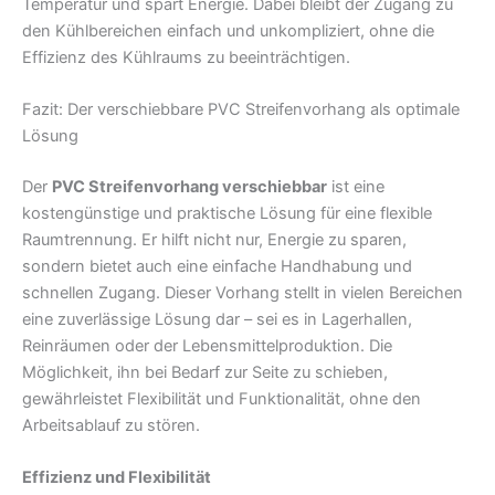
Temperatur und spart Energie. Dabei bleibt der Zugang zu
den Kühlbereichen einfach und unkompliziert, ohne die
Effizienz des Kühlraums zu beeinträchtigen.
Fazit: Der verschiebbare PVC Streifenvorhang als optimale
Lösung
Der
PVC Streifenvorhang verschiebbar
ist eine
kostengünstige und praktische Lösung für eine flexible
Raumtrennung. Er hilft nicht nur, Energie zu sparen,
sondern bietet auch eine einfache Handhabung und
schnellen Zugang. Dieser Vorhang stellt in vielen Bereichen
eine zuverlässige Lösung dar – sei es in Lagerhallen,
Reinräumen oder der Lebensmittelproduktion. Die
Möglichkeit, ihn bei Bedarf zur Seite zu schieben,
gewährleistet Flexibilität und Funktionalität, ohne den
Arbeitsablauf zu stören.
Effizienz und Flexibilität