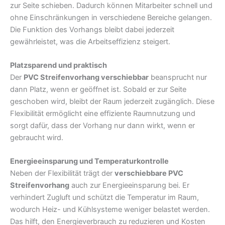
zur Seite schieben. Dadurch können Mitarbeiter schnell und
ohne Einschränkungen in verschiedene Bereiche gelangen.
Die Funktion des Vorhangs bleibt dabei jederzeit
gewährleistet, was die Arbeitseffizienz steigert.
Platzsparend und praktisch
Der
PVC Streifenvorhang verschiebbar
beansprucht nur
dann Platz, wenn er geöffnet ist. Sobald er zur Seite
geschoben wird, bleibt der Raum jederzeit zugänglich. Diese
Flexibilität ermöglicht eine effiziente Raumnutzung und
sorgt dafür, dass der Vorhang nur dann wirkt, wenn er
gebraucht wird.
Energieeinsparung und Temperaturkontrolle
Neben der Flexibilität trägt der
verschiebbare PVC
Streifenvorhang
auch zur Energieeinsparung bei. Er
verhindert Zugluft und schützt die Temperatur im Raum,
wodurch Heiz- und Kühlsysteme weniger belastet werden.
Das hilft, den Energieverbrauch zu reduzieren und Kosten