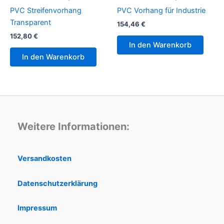
PVC Streifenvorhang
PVC Vorhang für Industrie
Transparent
154,46
€
152,80
€
In den Warenkorb
In den Warenkorb
Weitere Informationen:
Versandkosten
Datenschutzerklärung
Impressum