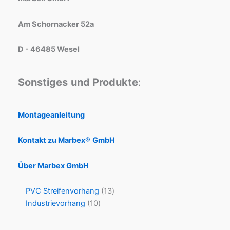
Am Schornacker 52a
D - 46485 Wesel
Sonstiges
und Produkte
:
Montageanleitung
Kontakt zu Marbex®
GmbH
Über Marbex GmbH
PVC Streifenvorhang
13
Industrievorhang
10