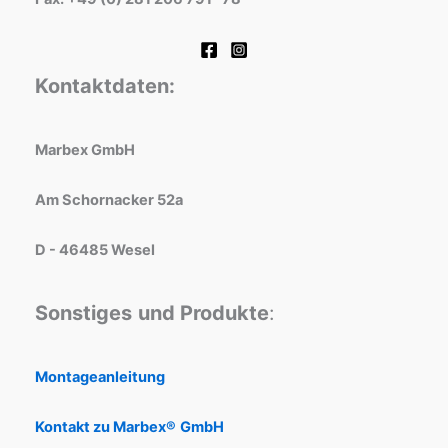
Kontaktdaten:
Marbex GmbH
Am Schornacker 52a
D - 46485 Wesel
Sonstiges
und Produkte
:
Montageanleitung
Kontakt zu Marbex®
GmbH