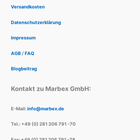
Versandkosten
Datenschutzerklärung
Impressum
AGB
/
FAQ
Blogbeitrag
Kontakt zu Marbex GmbH:
E-Mail:
info@marbex.de
Tel.: +49 (0) 281 206 791 -70
Fax: +49 (0) 281 206 791 -78