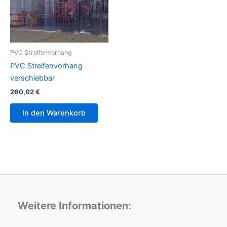
PVC Streifenvorhang
PVC Streifenvorhang
verschiebbar
260,02
€
In den Warenkorb
Weitere Informationen: