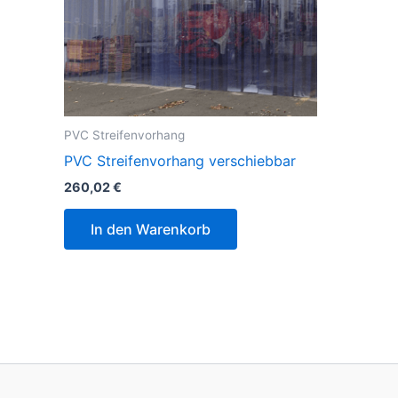
PVC Streifenvorhang
PVC Streifenvorhang verschiebbar
260,02
€
In den Warenkorb