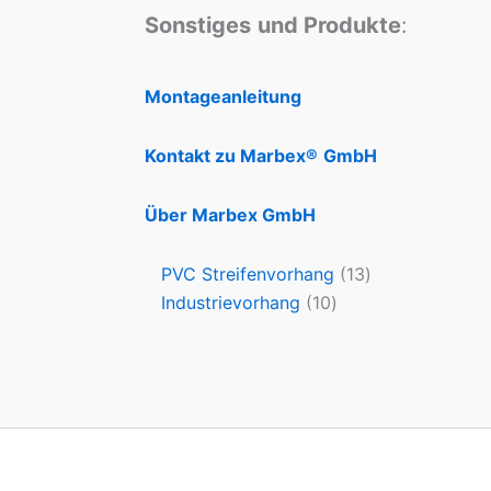
Sonstiges
und Produkte
:
Montageanleitung
Kontakt zu Marbex®
GmbH
Über Marbex GmbH
PVC Streifenvorhang
13
Industrievorhang
10