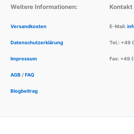
Weitere Informationen:
Kontakt
Versandkosten
E-Mail:
in
Datenschutzerklärung
Tel.: +49 
Impressum
Fax: +49 
AGB
/
FAQ
Blogbeitrag