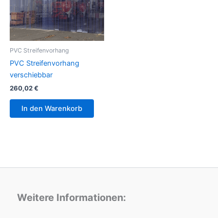
PVC Streifenvorhang
PVC Streifenvorhang
verschiebbar
260,02
€
In den Warenkorb
Weitere Informationen: