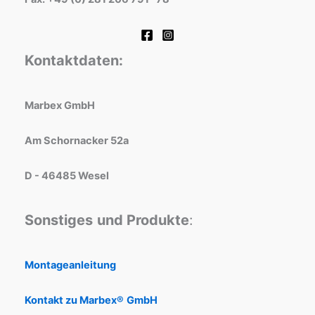
Kontaktdaten:
Marbex GmbH
Am Schornacker 52a
D - 46485 Wesel
Sonstiges
und Produkte
:
Montageanleitung
Kontakt zu Marbex®
GmbH