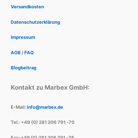
Versandkosten
Datenschutzerklärung
Impressum
AGB
/
FAQ
Blogbeitrag
Kontakt zu Marbex GmbH:
E-Mail:
info@marbex.de
Tel.: +49 (0) 281 206 791 -70
Fax: +49 (0) 281 206 791 -78