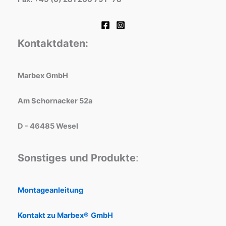
Kontaktdaten:
Marbex GmbH
Am Schornacker 52a
D - 46485 Wesel
Sonstiges
und Produkte
:
Montageanleitung
Kontakt zu Marbex®
GmbH