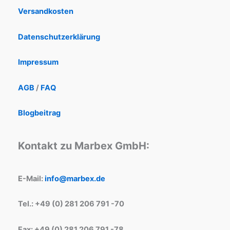
Versandkosten
Datenschutzerklärung
Impressum
AGB
/
FAQ
Blogbeitrag
Kontakt zu Marbex GmbH:
E-Mail:
info@marbex.de
Tel.: +49 (0) 281 206 791 -70
Fax: +49 (0) 281 206 791 -78