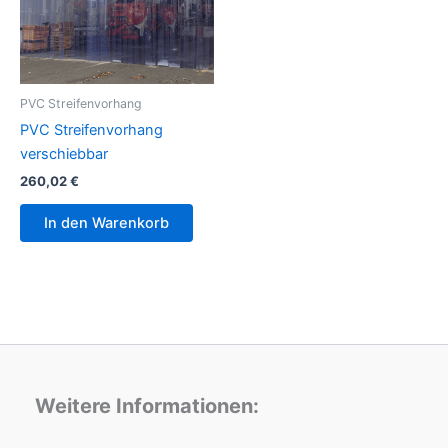
PVC Streifenvorhang
PVC Streifenvorhang
verschiebbar
260,02
€
In den Warenkorb
Weitere Informationen: