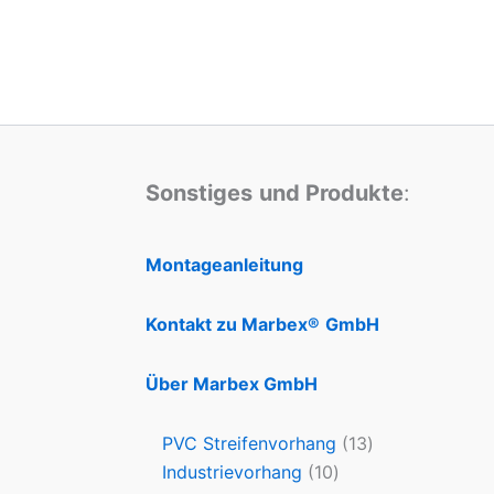
Sonstiges
und Produkte
:
Montageanleitung
Kontakt zu Marbex®
GmbH
Über Marbex GmbH
PVC Streifenvorhang
13
Industrievorhang
10