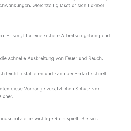
hwankungen. Gleichzeitig lässt er sich flexibel
en. Er sorgt für eine sichere Arbeitsumgebung und
die schnelle Ausbreitung von Feuer und Rauch.
h leicht installieren und kann bei Bedarf schnell
ten diese Vorhänge zusätzlichen Schutz vor
icher.
dschutz eine wichtige Rolle spielt. Sie sind