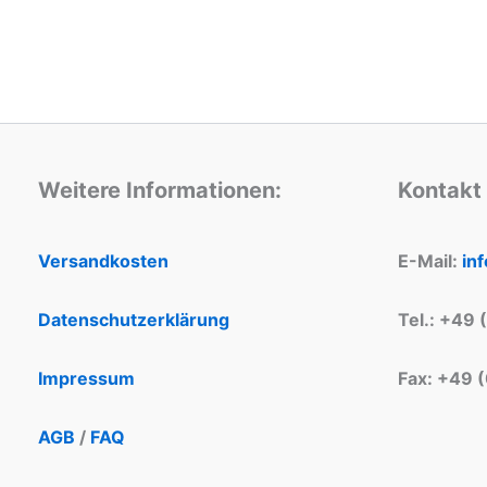
Weitere Informationen:
Kontakt
Versandkosten
E-Mail:
in
Datenschutzerklärung
Tel.: +49 
Impressum
Fax: +49 
AGB
/
FAQ