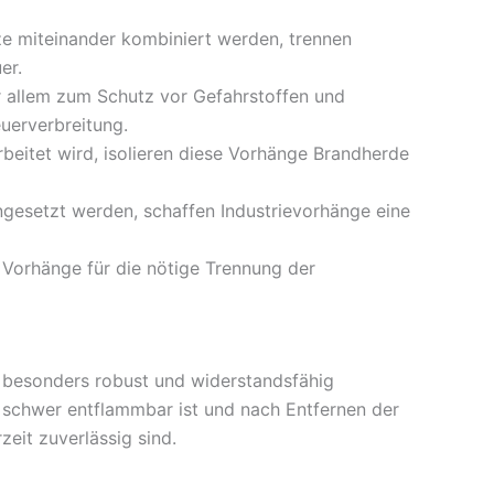
ze miteinander kombiniert werden, trennen
er.
allem zum Schutz vor Gefahrstoffen und
euerverbreitung.
beitet wird, isolieren diese Vorhänge Brandherde
gesetzt werden, schaffen Industrievorhänge eine
 Vorhänge für die nötige Trennung der
 besonders robust und widerstandsfähig
l schwer entflammbar ist und nach Entfernen der
zeit zuverlässig sind.