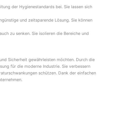
ltung der Hygienestandards bei. Sie lassen sich
engünstige und zeitsparende Lösung. Sie können
ch zu senken. Sie isolieren die Bereiche und
und Sicherheit gewährleisten möchten. Durch die
ösung für die moderne Industrie. Sie verbessern
peraturschwankungen schützen. Dank der einfachen
nternehmen.