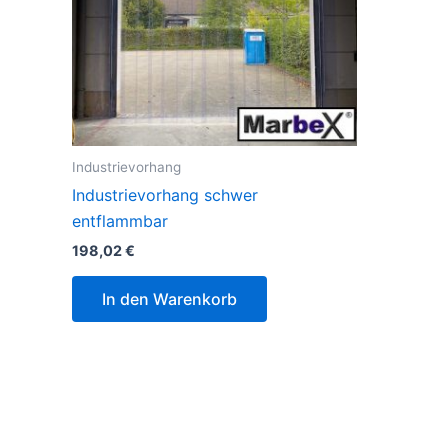
Industrievorhang
Industrievorhang schwer
entflammbar
198,02
€
In den Warenkorb