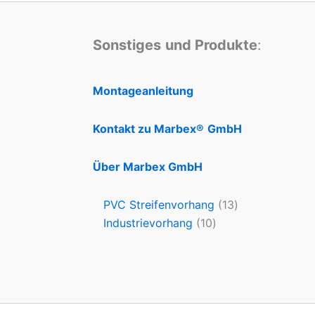
Sonstiges
und Produkte
:
Montageanleitung
Kontakt zu Marbex®
GmbH
Über Marbex GmbH
PVC Streifenvorhang
13
Industrievorhang
10