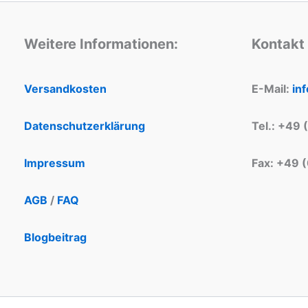
Weitere Informationen:
Kontakt
Versandkosten
E-Mail:
in
Datenschutzerklärung
Tel.: +49 
Impressum
Fax: +49 
AGB
/
FAQ
Blogbeitrag