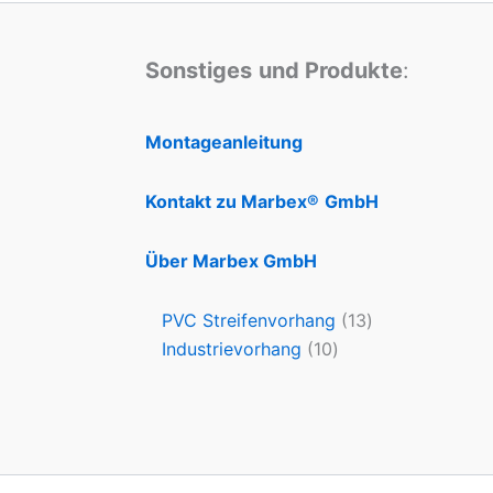
Sonstiges
und Produkte
:
Montageanleitung
Kontakt zu Marbex®
GmbH
Über Marbex GmbH
PVC Streifenvorhang
13
Industrievorhang
10