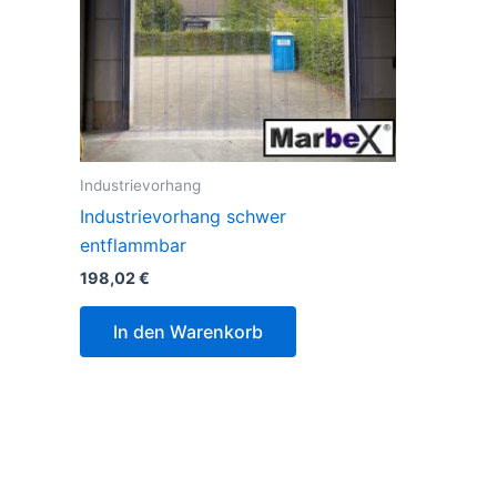
Industrievorhang
Industrievorhang schwer
entflammbar
198,02
€
In den Warenkorb