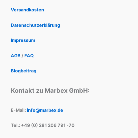
Versandkosten
Datenschutzerklärung
Impressum
AGB
/
FAQ
Blogbeitrag
Kontakt zu Marbex GmbH:
E-Mail:
info@marbex.de
Tel.: +49 (0) 281 206 791 -70