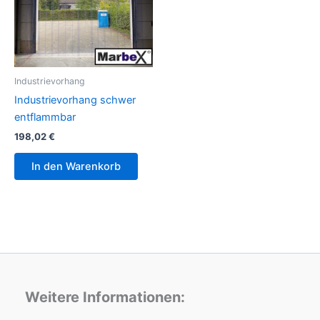
Industrievorhang
Industrievorhang schwer
entflammbar
198,02
€
In den Warenkorb
Weitere Informationen: