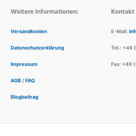
Weitere Informationen:
Kontakt
Versandkosten
E-Mail:
in
Datenschutzerklärung
Tel.: +49 
Impressum
Fax: +49 
AGB
/
FAQ
Blogbeitrag