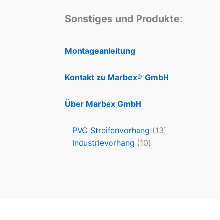
Sonstiges
und Produkte
:
Montageanleitung
Kontakt zu Marbex®
GmbH
Über Marbex GmbH
PVC Streifenvorhang
13
Industrievorhang
10