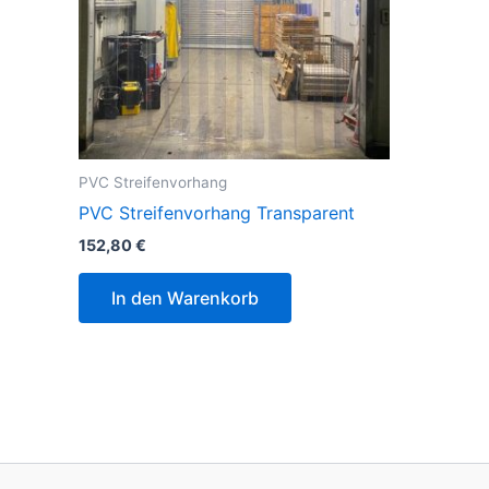
PVC Streifenvorhang
PVC Streifenvorhang Transparent
152,80
€
In den Warenkorb