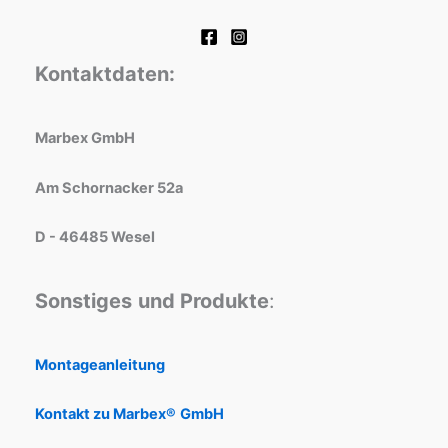
Kontaktdaten:
Marbex GmbH
Am Schornacker 52a
D - 46485 Wesel
Sonstiges
und Produkte
:
Montageanleitung
Kontakt zu Marbex®
GmbH