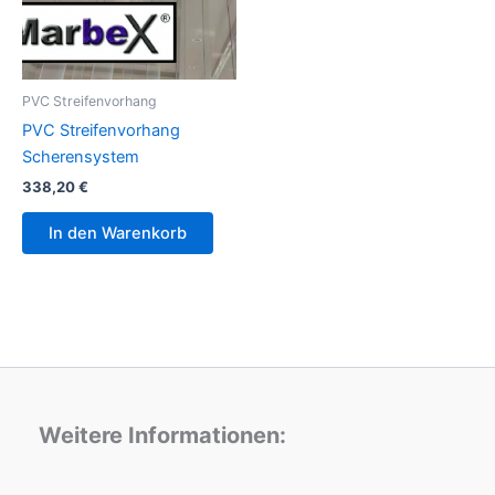
PVC Streifenvorhang
PVC Streifenvorhang
Scherensystem
338,20
€
In den Warenkorb
Weitere Informationen: