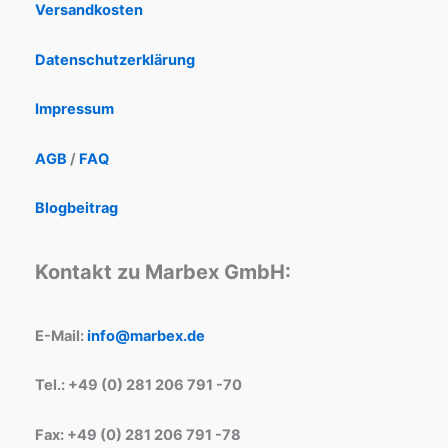
Versandkosten
Datenschutzerklärung
Impressum
AGB
/
FAQ
Blogbeitrag
Kontakt zu Marbex GmbH:
E-Mail:
info@marbex.de
Tel.: +49 (0) 281 206 791 -70
Fax: +49 (0) 281 206 791 -78