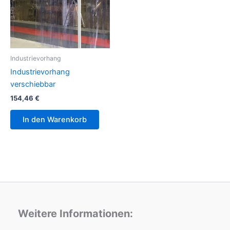
Industrievorhang
Industrievorhang
verschiebbar
154,46
€
In den Warenkorb
Weitere Informationen: