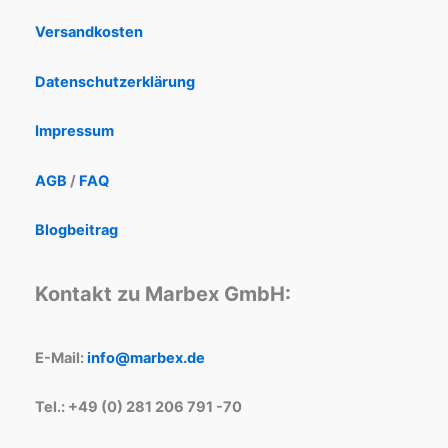
Versandkosten
Datenschutzerklärung
Impressum
AGB
/
FAQ
Blogbeitrag
Kontakt zu Marbex GmbH:
E-Mail:
info@marbex.de
Tel.: +49 (0) 281 206 791 -70