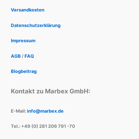
Versandkosten
Datenschutzerklärung
Impressum
AGB
/
FAQ
Blogbeitrag
Kontakt zu Marbex GmbH:
E-Mail:
info@marbex.de
Tel.: +49 (0) 281 206 791 -70