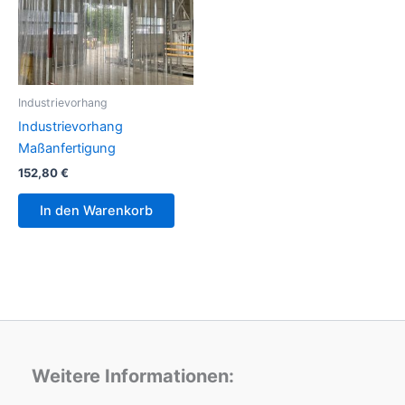
Industrievorhang
Industrievorhang
Maßanfertigung
152,80
€
In den Warenkorb
Weitere Informationen: