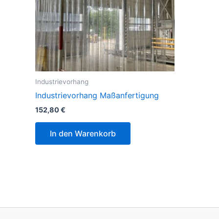
Industrievorhang
Industrievorhang Maßanfertigung
152,80
€
In den Warenkorb