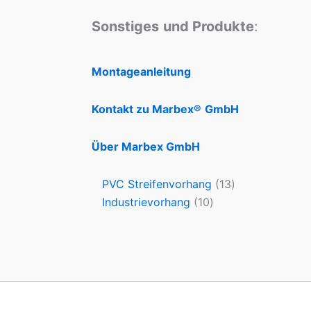
Sonstiges
und Produkte
:
Montageanleitung
Kontakt zu Marbex®
GmbH
Über Marbex GmbH
PVC Streifenvorhang
13
Industrievorhang
10