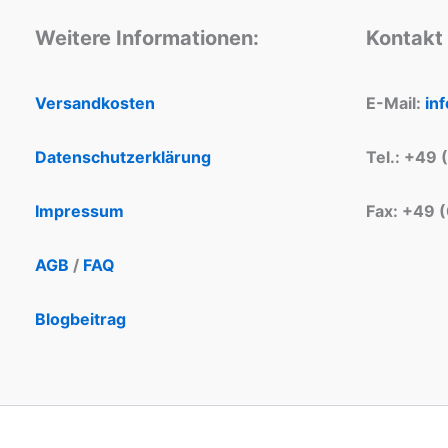
Weitere Informationen:
Kontakt
Versandkosten
E-Mail:
in
Datenschutzerklärung
Tel.: +49 
Impressum
Fax: +49 
AGB
/
FAQ
Blogbeitrag