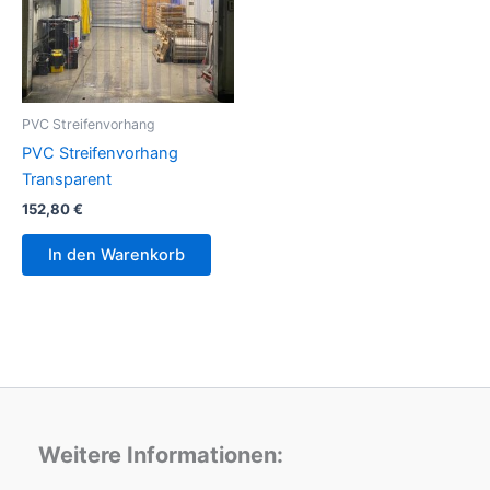
PVC Streifenvorhang
PVC Streifenvorhang
Transparent
152,80
€
In den Warenkorb
Weitere Informationen: