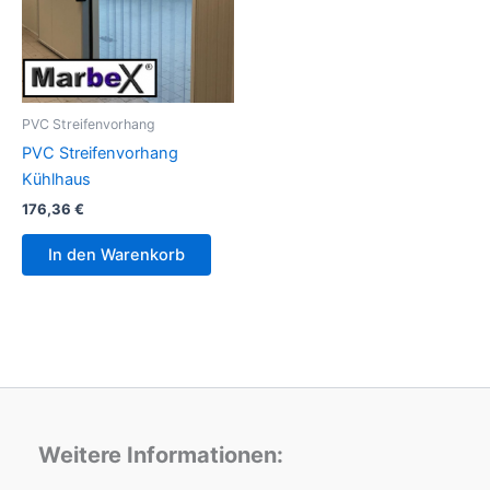
PVC Streifenvorhang
PVC Streifenvorhang
Kühlhaus
176,36
€
In den Warenkorb
Weitere Informationen: