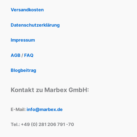
Versandkosten
Datenschutzerklärung
Impressum
AGB
/
FAQ
Blogbeitrag
Kontakt zu Marbex GmbH:
E-Mail:
info@marbex.de
Tel.: +49 (0) 281 206 791 -70