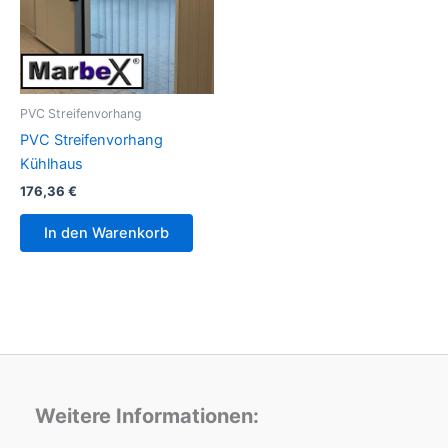
PVC Streifenvorhang
PVC Streifenvorhang
Kühlhaus
176,36
€
In den Warenkorb
Weitere Informationen: