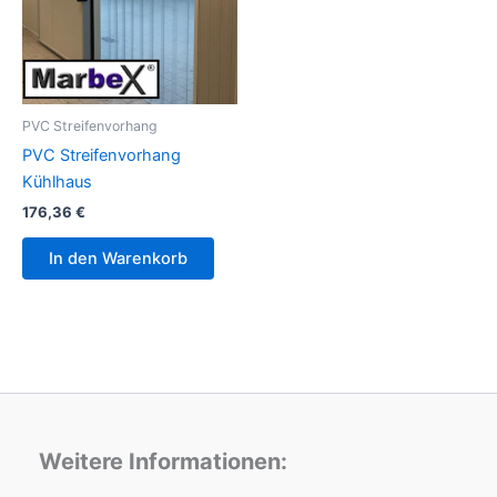
PVC Streifenvorhang
PVC Streifenvorhang
Kühlhaus
176,36
€
In den Warenkorb
Weitere Informationen: