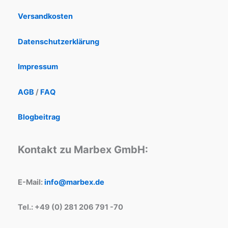
Versandkosten
Datenschutzerklärung
Impressum
AGB
/
FAQ
Blogbeitrag
Kontakt zu Marbex GmbH:
E-Mail:
info@marbex.de
Tel.: +49 (0) 281 206 791 -70