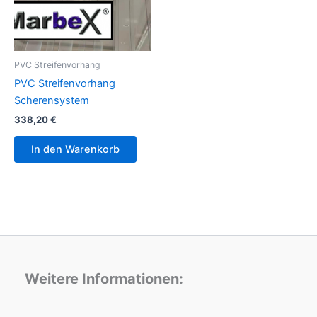
PVC Streifenvorhang
PVC Streifenvorhang
Scherensystem
338,20
€
In den Warenkorb
Weitere Informationen: