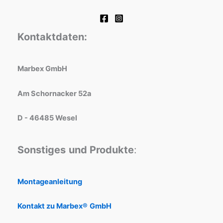
Kontaktdaten:
Marbex GmbH
Am Schornacker 52a
D - 46485 Wesel
Sonstiges
und Produkte
:
Montageanleitung
Kontakt zu Marbex®
GmbH