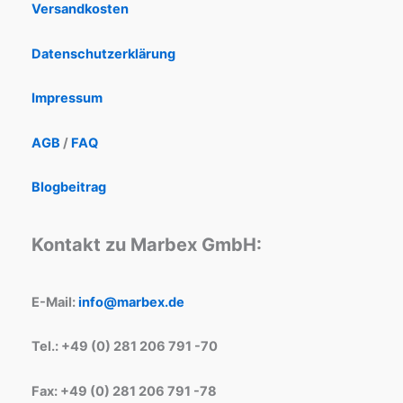
Versandkosten
Datenschutzerklärung
Impressum
AGB
/
FAQ
Blogbeitrag
Kontakt zu Marbex GmbH:
E-Mail:
info@marbex.de
Tel.: +49 (0) 281 206 791 -70
Fax: +49 (0) 281 206 791 -78