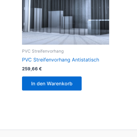
PVC Streifenvorhang
PVC Streifenvorhang Antistatisch
259,66
€
In den Warenkorb