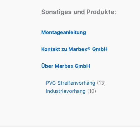
Sonstiges
und Produkte
:
Montageanleitung
Kontakt zu Marbex®
GmbH
Über Marbex GmbH
PVC Streifenvorhang
13
Industrievorhang
10