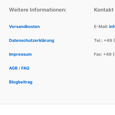
Weitere Informationen:
Kontakt
Versandkosten
E-Mail:
in
Datenschutzerklärung
Tel.: +49 
Impressum
Fax: +49 
AGB
/
FAQ
Blogbeitrag