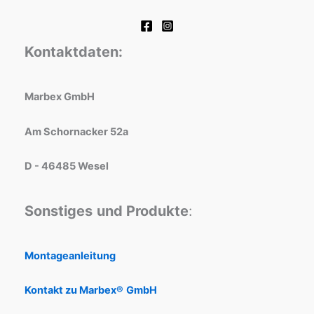
Kontaktdaten:
Marbex GmbH
Am Schornacker 52a
D - 46485 Wesel
Sonstiges
und Produkte
:
Montageanleitung
Kontakt zu Marbex®
GmbH