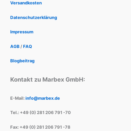
Versandkosten
Datenschutzerklärung
Impressum
AGB
/
FAQ
Blogbeitrag
Kontakt zu Marbex GmbH:
E-Mail:
info@marbex.de
Tel.: +49 (0) 281 206 791 -70
Fax: +49 (0) 281 206 791 -78