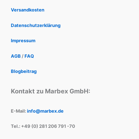
Versandkosten
Datenschutzerklärung
Impressum
AGB
/
FAQ
Blogbeitrag
Kontakt zu Marbex GmbH:
E-Mail:
info@marbex.de
Tel.: +49 (0) 281 206 791 -70