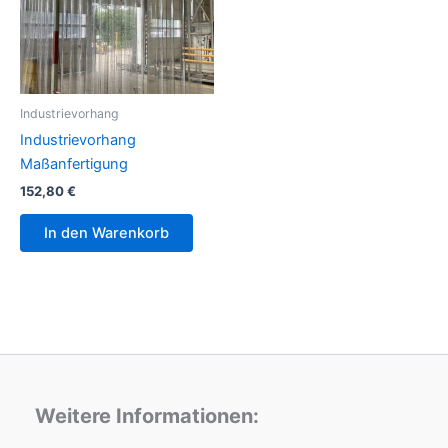
Industrievorhang
Industrievorhang
Maßanfertigung
152,80
€
In den Warenkorb
Weitere Informationen: