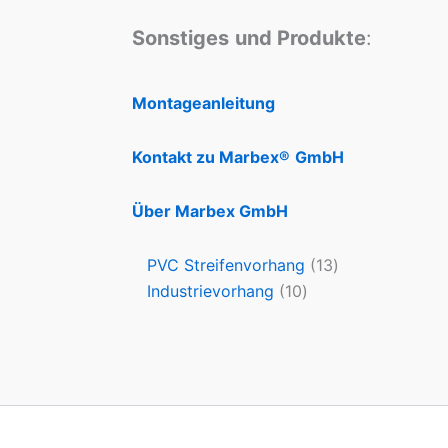
Sonstiges
und Produkte
:
Montageanleitung
Kontakt zu Marbex®
GmbH
Über Marbex GmbH
PVC Streifenvorhang
13
Industrievorhang
10