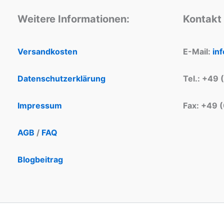
Weitere Informationen:
Kontakt
Versandkosten
E-Mail:
in
Datenschutzerklärung
Tel.: +49 
Impressum
Fax: +49 
AGB
/
FAQ
Blogbeitrag