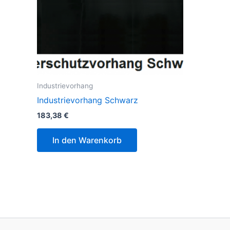
Industrievorhang
Industrievorhang Schwarz
183,38
€
In den Warenkorb