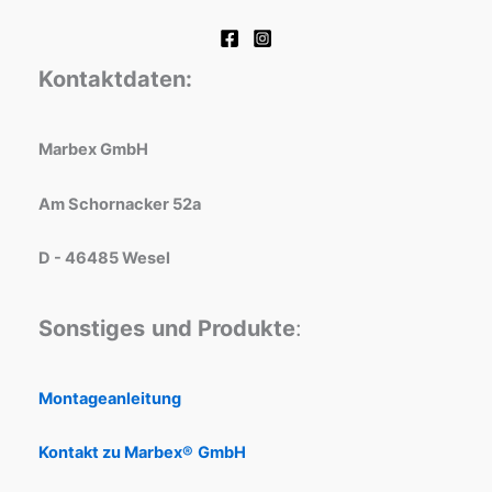
Kontaktdaten:
Marbex GmbH
Am Schornacker 52a
D - 46485 Wesel
Sonstiges
und Produkte
:
Montageanleitung
Kontakt zu Marbex®
GmbH