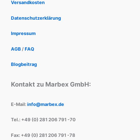
Versandkosten
Datenschutzerklärung
Impressum
AGB
/
FAQ
Blogbeitrag
Kontakt zu Marbex GmbH:
E-Mail:
info@marbex.de
Tel.: +49 (0) 281 206 791 -70
Fax: +49 (0) 281 206 791 -78