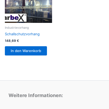
Industrievorhang
Schallschutzvorhang
148,69
€
In den Warenkorb
Weitere Informationen: