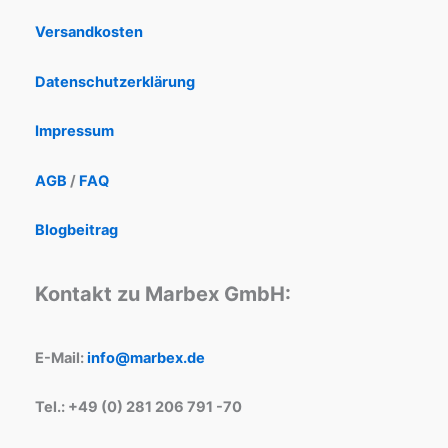
Versandkosten
Datenschutzerklärung
Impressum
AGB
/
FAQ
Blogbeitrag
Kontakt zu Marbex GmbH:
E-Mail:
info@marbex.de
Tel.: +49 (0) 281 206 791 -70