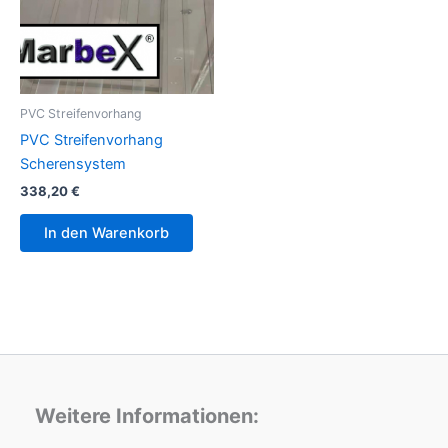
PVC Streifenvorhang
PVC Streifenvorhang
Scherensystem
338,20
€
In den Warenkorb
Weitere Informationen: