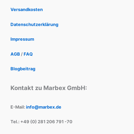
Versandkosten
Datenschutzerklärung
Impressum
AGB
/
FAQ
Blogbeitrag
Kontakt zu Marbex GmbH:
E-Mail:
info@marbex.de
Tel.: +49 (0) 281 206 791 -70