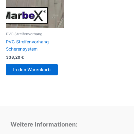
PVC Streifenvorhang
PVC Streifenvorhang
Scherensystem
338,20
€
In den Warenkorb
Weitere Informationen: