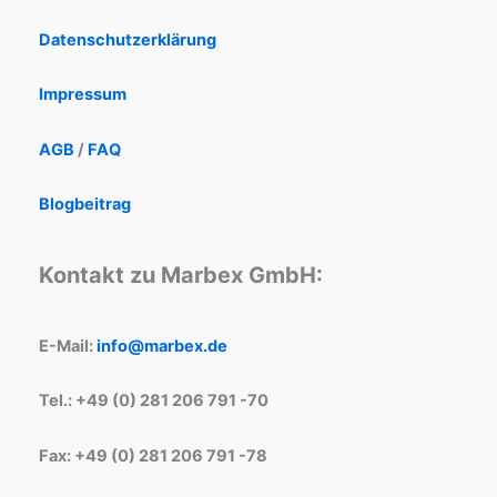
Datenschutzerklärung
Impressum
AGB
/
FAQ
Blogbeitrag
Kontakt zu Marbex GmbH:
E-Mail:
info@marbex.de
Tel.: +49 (0) 281 206 791 -70
Fax: +49 (0) 281 206 791 -78