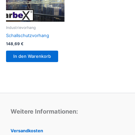
Industrievorhang
Schallschutzvorhang
148,69
€
In den Warenkorb
Weitere Informationen:
Versandkosten