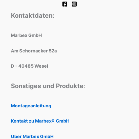
Kontaktdaten:
Marbex GmbH
Am Schornacker 52a
D - 46485 Wesel
Sonstiges
und Produkte
:
Montageanleitung
Kontakt zu Marbex®
GmbH
Über Marbex GmbH