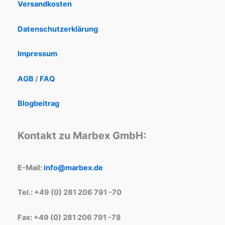
Versandkosten
Datenschutzerklärung
Impressum
AGB
/
FAQ
Blogbeitrag
Kontakt zu Marbex GmbH:
E-Mail:
info@marbex.de
Tel.: +49 (0) 281 206 791 -70
Fax: +49 (0) 281 206 791 -78