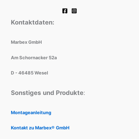
Kontaktdaten:
Marbex GmbH
Am Schornacker 52a
D - 46485 Wesel
Sonstiges
und Produkte
:
Montageanleitung
Kontakt zu Marbex®
GmbH