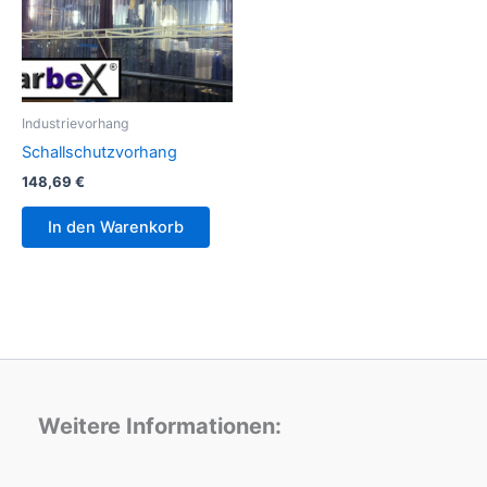
Industrievorhang
Schallschutzvorhang
148,69
€
In den Warenkorb
Weitere Informationen: